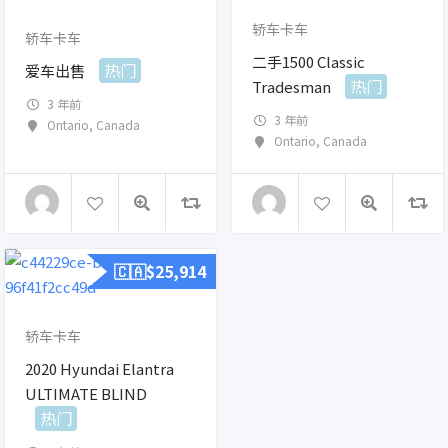
轿车卡车
轿车卡车
二手1500 Classic
热门
爱车出售
热门
Tradesman
3 年前
3 年前
Ontario
,
Canada
Ontario
,
Canada
🇨🇦$
25,914
轿车卡车
2020 Hyundai Elantra
ULTIMATE BLIND
热门