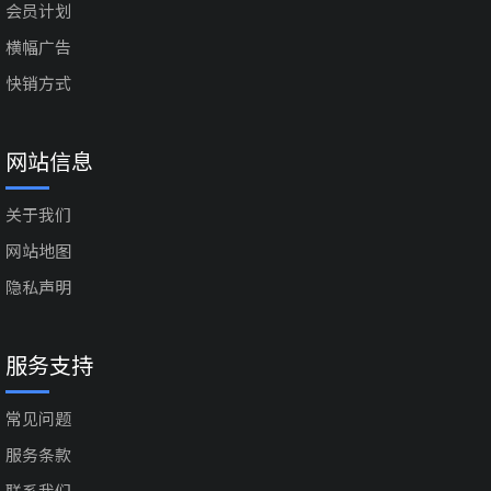
会员计划
横幅广告
快销方式
网站信息
关于我们
网站地图
隐私声明
服务支持
常见问题
服务条款
联系我们