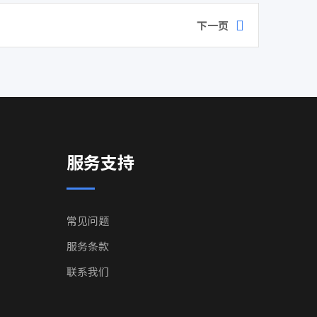
下一页
服务支持
常见问题
服务条款
联系我们