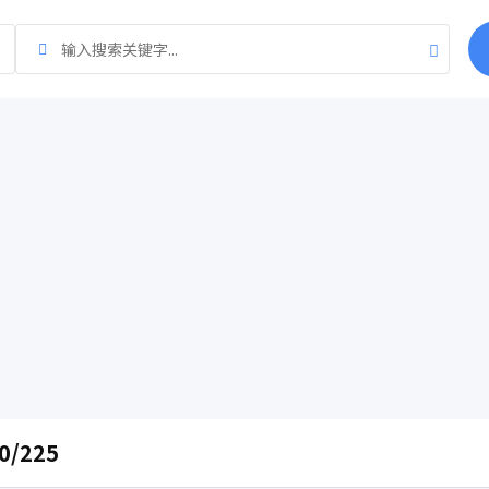
0/225