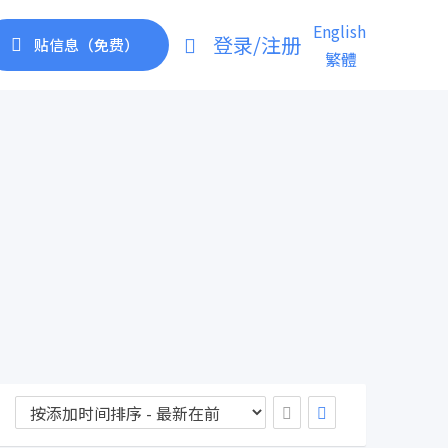
English
登录/注册
贴信息（免费）
繁體