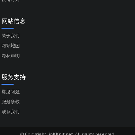
网站信息
关于我们
网站地图
隐私声明
服务支持
常见问题
服务条款
联系我们
© Copyright linKKnit.net. All rights reserved.