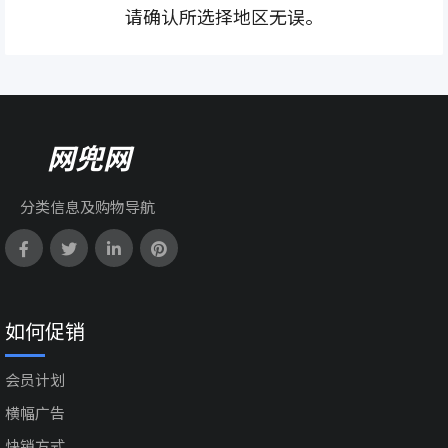
请确认所选择地区无误。
网兜网
分类信息及购物导航
如何促销
会员计划
横幅广告
快销方式