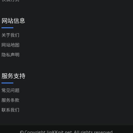
网站信息
关于我们
网站地图
隐私声明
服务支持
常见问题
服务条款
联系我们
© Copyright linKKnit.net. All rights reserved.