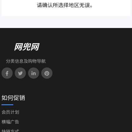
请确认所选择地区无误。
网兜网
分类信息及购物导航
如何促销
会员计划
横幅广告
快销方式