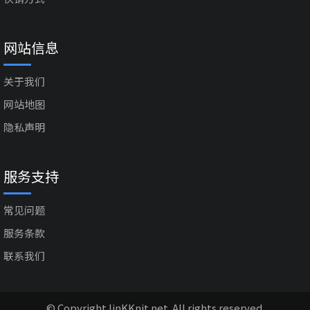
网站信息
关于我们
网站地图
隐私声明
服务支持
常见问题
服务条款
联系我们
© Copyright linKKnit.net. All rights reserved.