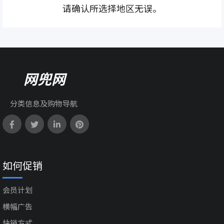
请确认所选择地区无误。
网兜网
分类信息及购物导航
如何促销
会员计划
横幅广告
快销方式