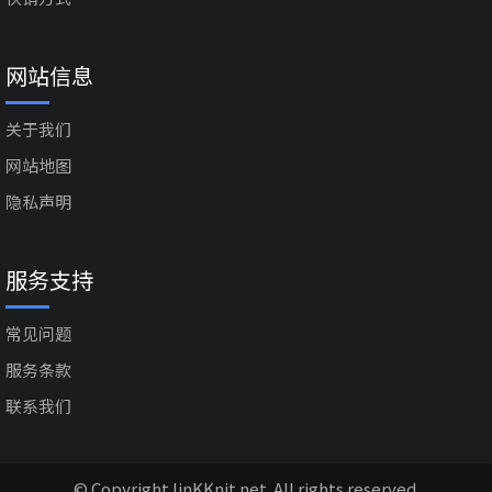
网站信息
关于我们
网站地图
隐私声明
服务支持
常见问题
服务条款
联系我们
© Copyright linKKnit.net. All rights reserved.