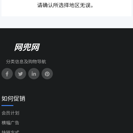
请确认所选择地区无误。
网兜网
分类信息及购物导航
如何促销
会员计划
横幅广告
快销方式