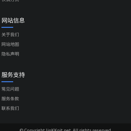
网站信息
关于我们
网站地图
隐私声明
服务支持
常见问题
服务条款
联系我们
© Copyright linKKnit.net. All rights reserved.