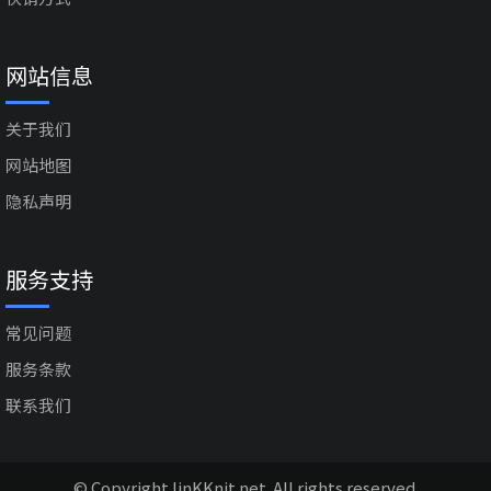
网站信息
关于我们
网站地图
隐私声明
服务支持
常见问题
服务条款
联系我们
© Copyright linKKnit.net. All rights reserved.