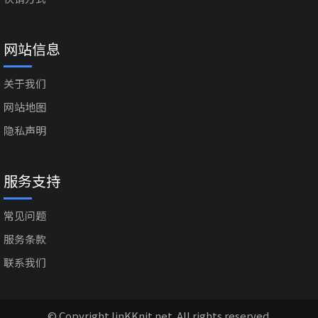
网站信息
关于我们
网站地图
隐私声明
服务支持
常见问题
服务条款
联系我们
© Copyright linKKnit.net. All rights reserved.