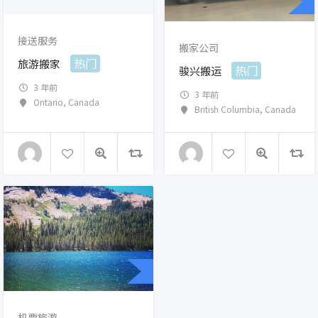
接送服务
搬家公司
热门
旅游搬家
热门
骏兴搬运
3 年前
3 年前
Ontario
,
Canada
British Columbia
,
Canada
机票旅游