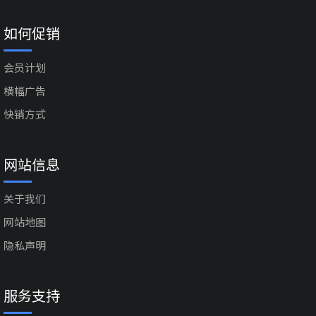
如何促销
会员计划
横幅广告
快销方式
网站信息
关于我们
网站地图
隐私声明
服务支持