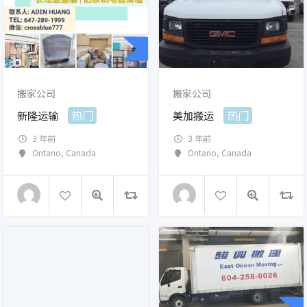
搬家公司
搬家公司
热门
热门
新隆运输
美加搬运
3 年前
3 年前
Ontario
,
Canada
Ontario
,
Canada