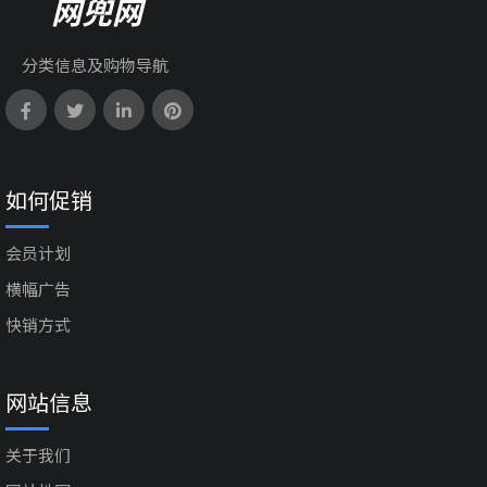
网兜网
分类信息及购物导航
如何促销
会员计划
横幅广告
快销方式
网站信息
关于我们