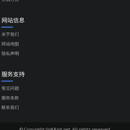
网站信息
关于我们
网站地图
隐私声明
服务支持
常见问题
服务条款
联系我们
© Copyright linKKnit.net. All rights reserved.