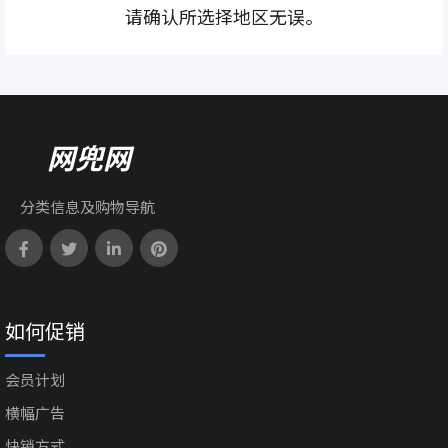
请确认所选择地区无误。
网兜网
分类信息及购物导航
如何促销
会员计划
横幅广告
快销方式