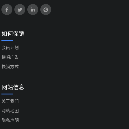
如何促销
会员计划
横幅广告
快销方式
网站信息
关于我们
网站地图
隐私声明