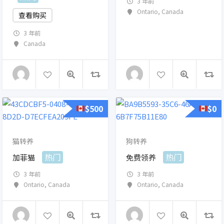
3 年前
Ontario
,
Canada
查看购买
3 年前
Canada
$
500
$
0
猫转养
狗转养
热门
热门
加菲猫
免费领养
3 年前
3 年前
Ontario
,
Canada
Ontario
,
Canada