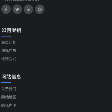
如何促销
会员计划
横幅广告
快销方式
网站信息
关于我们
网站地图
隐私声明