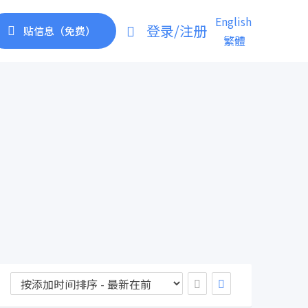
English
登录/注册
贴信息（免费）
繁體