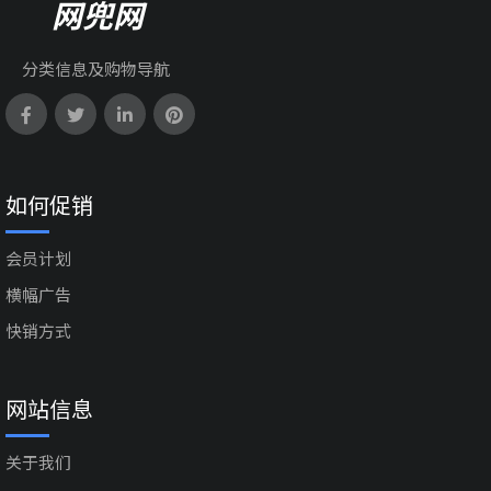
网兜网
分类信息及购物导航
如何促销
会员计划
横幅广告
快销方式
网站信息
关于我们