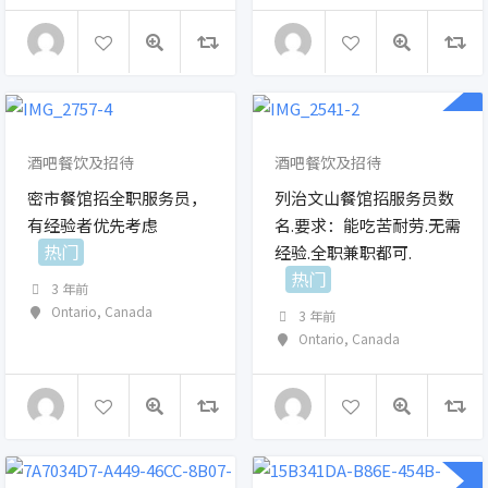
酒吧餐饮及招待
酒吧餐饮及招待
密市餐馆招全职服务员，
列治文山餐馆招服务员数
有经验者优先考虑
名.要求：能吃苦耐劳.无需
热门
经验.全职兼职都可.
热门
3 年前
Ontario
,
Canada
3 年前
Ontario
,
Canada