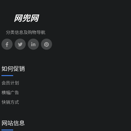
网兜网
分类信息及购物导航
如何促销
会员计划
横幅广告
快销方式
网站信息