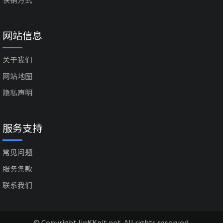
网站信息
关于我们
网站地图
隐私声明
服务支持
常见问题
服务条款
联系我们
© Copyright linKKnit.net. All rights reserved.