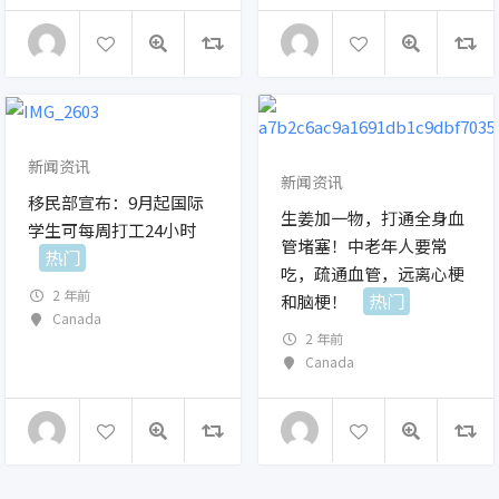
新闻资讯
新闻资讯
移民部宣布：9月起国际
生姜加一物，打通全身血
学生可每周打工24小时
管堵塞！中老年人要常
热门
吃，疏通血管，远离心梗
2 年前
热门
和脑梗！
Canada
2 年前
Canada