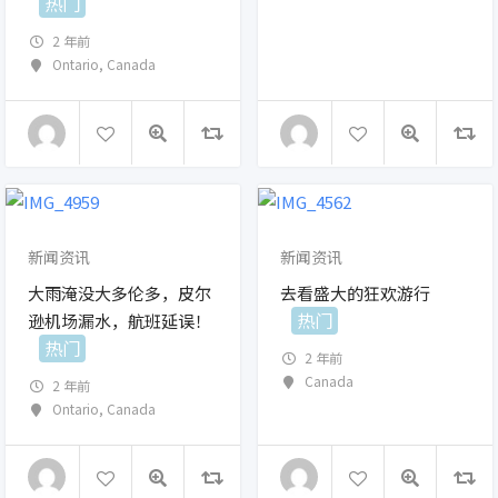
热门
2 年前
Ontario
,
Canada
新闻资讯
新闻资讯
大雨淹没大多伦多，皮尔
去看盛大的狂欢游行
热门
逊机场漏水，航班延误！
热门
2 年前
Canada
2 年前
Ontario
,
Canada