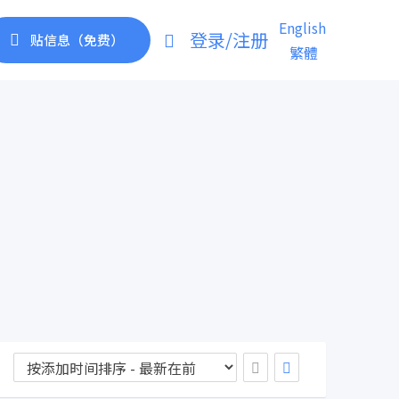
English
登录/注册
贴信息（免费）
繁體