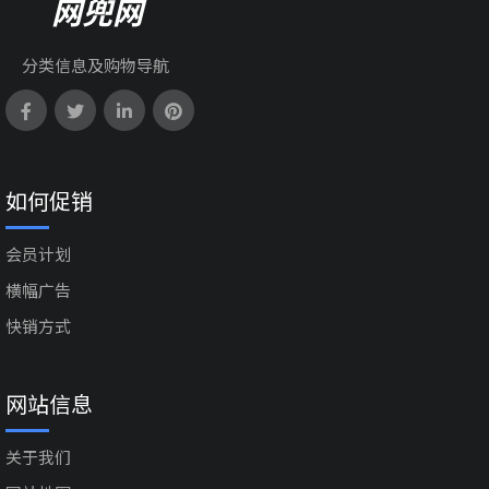
网兜网
分类信息及购物导航
如何促销
会员计划
横幅广告
快销方式
网站信息
关于我们