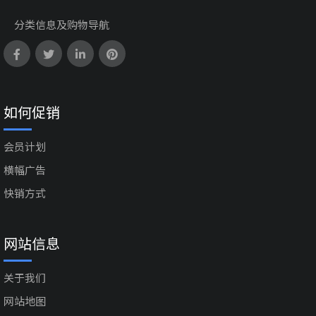
分类信息及购物导航
如何促销
会员计划
横幅广告
快销方式
网站信息
关于我们
网站地图