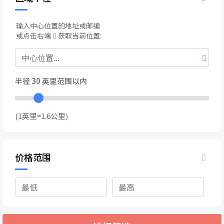
输入中心位置的地址或邮编
或点击右端
获取当前位置:
半径
30
英里范围以内
(1英里=1.6公里)
价格范围