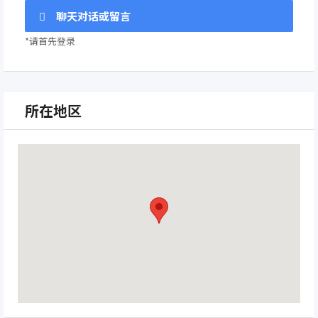
聊天对话或留言
*请首先登录
所在地区