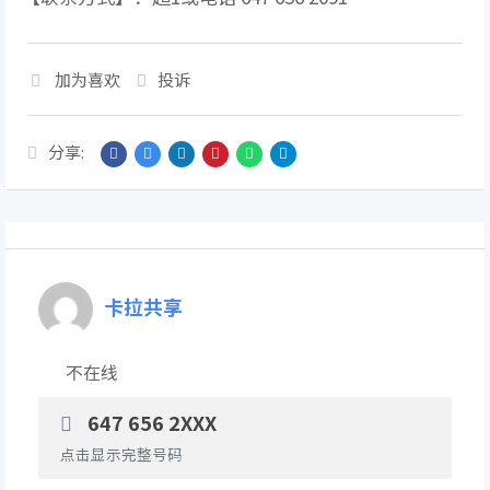
加为喜欢
投诉
分享:
卡拉共享
不在线
647 656 2XXX
点击显示完整号码