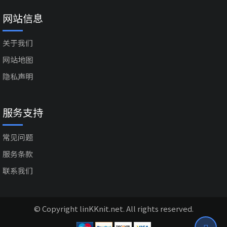
网站信息
关于我们
网站地图
隐私声明
服务支持
常见问题
服务条款
联系我们
© Copyright linKKnit.net. All rights reserved.