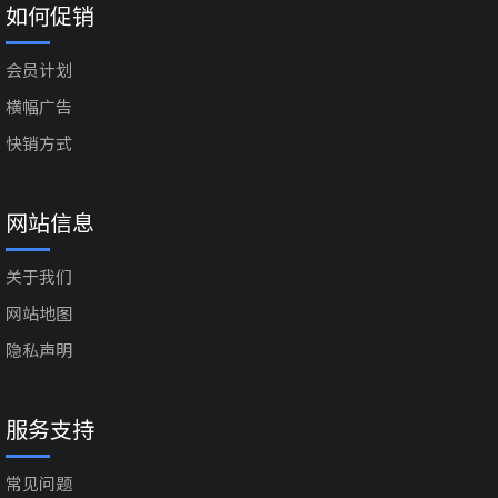
如何促销
会员计划
横幅广告
快销方式
网站信息
关于我们
网站地图
隐私声明
服务支持
常见问题