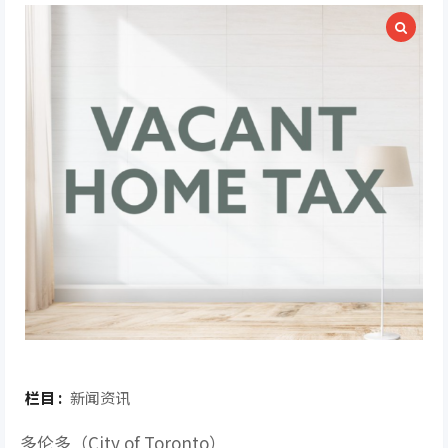
栏目 :
新闻资讯
多伦多（City of Toronto）