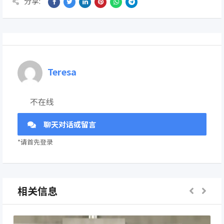
分享:
Teresa
不在线
聊天对话或留言
*请首先登录
相关信息