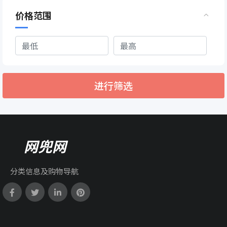
价格范围
进行筛选
网兜网
分类信息及购物导航