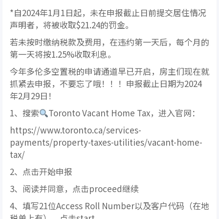
*自2024年1月1日起，未在申报截止日前提交居住情况
声明者，将被收取$21.24的罚金。
若未按时缴纳税款及费用，在违约第一天后，每个月的
第一天将按1.25%收取利息。
今年多伦多空置税的申请通道早已开启，房主们现在就
抓紧去申报，不要忘了哦！！！申报截止日期为2024
年2月29日！
1、搜索
Toronto Vacant Home Tax，进入官网：
https://www.toronto.ca/services-
payments/property-taxes-utilities/vacant-home-
tax/
2、点击开始申报
3、阅读并同意，点击proceed继续
4、填写21位Access Roll Number以及客户代码（在地
税单上有），点击start