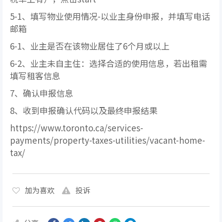
5-1、填写物业使用情况-以业主身份申报，并填写电话
邮箱
6-1、业主是否在该物业居住了6个月或以上
6-2、业主未自主住：选择合适的使用信息，若出租需
填写租客信息
7、确认申报信息
8、收到申报确认代码以及最终申报结果
https://www.toronto.ca/services-
payments/property-taxes-utilities/vacant-home-
tax/
加为喜欢
投诉