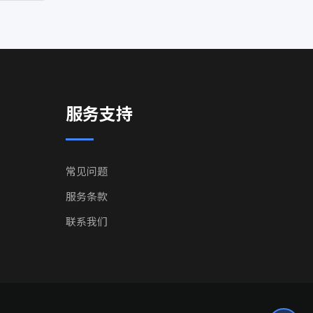
服务支持
常见问题
服务条款
联系我们