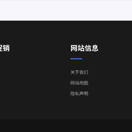
促销
网站信息
关于我们
网站地图
隐私声明