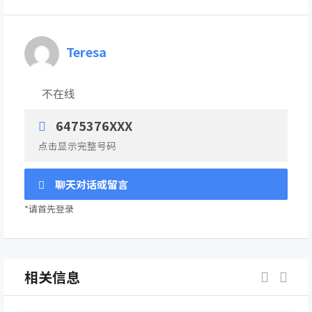
Teresa
不在线
6475376XXX
点击显示完整号码
聊天对话或留言
*请首先登录
相关信息