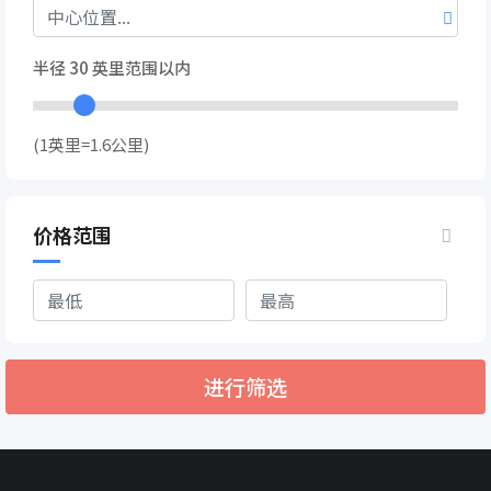
半径
30
英里范围以内
(1英里=1.6公里)
价格范围
进行筛选