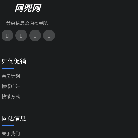
网兜网
分类信息及购物导航
如何促销
会员计划
横幅广告
快销方式
网站信息
关于我们