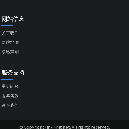
网站信息
关于我们
网站地图
隐私声明
服务支持
常见问题
服务条款
联系我们
© Copyright linKKnit.net. All rights reserved.