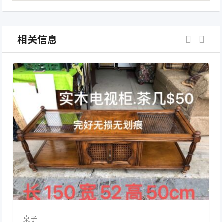
相关信息
桌子