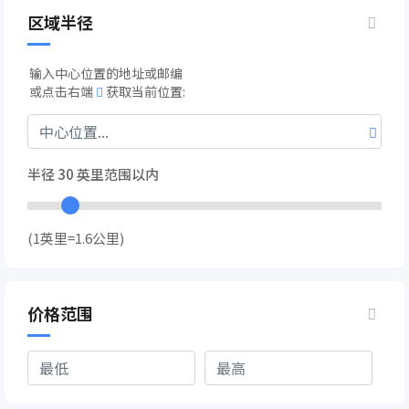
区域半径
输入中心位置的地址或邮编
或点击右端
获取当前位置:
半径
30
英里范围以内
(1英里=1.6公里)
价格范围