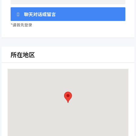
聊天对话或留言
*请首先登录
所在地区