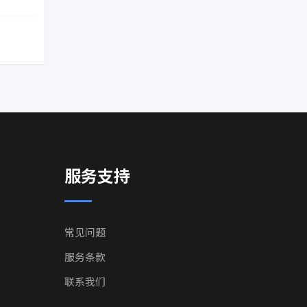
服务支持
常见问题
服务条款
联系我们