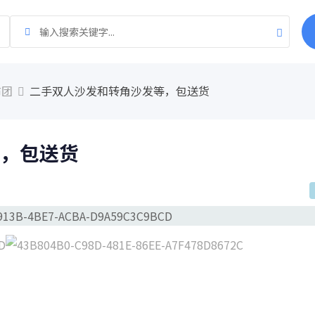
布团
二手双人沙发和转角沙发等，包送货
，包送货