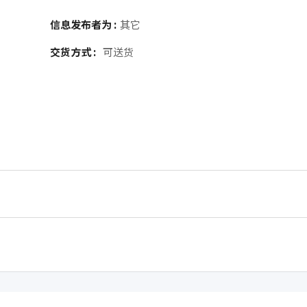
信息发布者为 :
其它
交货方式 :
可送货