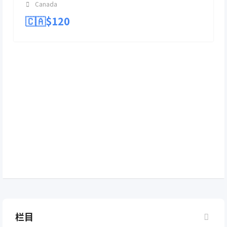
Canada
🇨🇦$
120
栏目