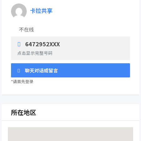
卡拉共享
不在线
6472952XXX
点击显示完整号码
聊天对话或留言
*请首先登录
所在地区