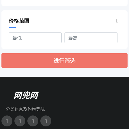
价格范围
进行筛选
网兜网
分类信息及购物导航