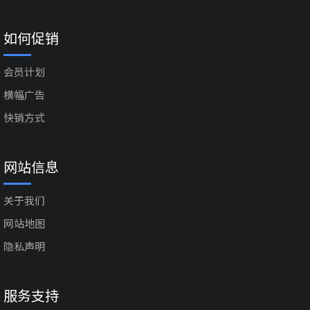
如何促销
会员计划
横幅广告
快销方式
网站信息
关于我们
网站地图
隐私声明
服务支持