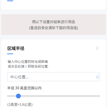
用以下设置对结果进行筛选
(重选目录会清除下面的筛选值)
区域半径
输入中心位置的地址或邮编
或点击右端
获取当前位置:
半径
30
英里范围以内
(1英里=1.6公里)