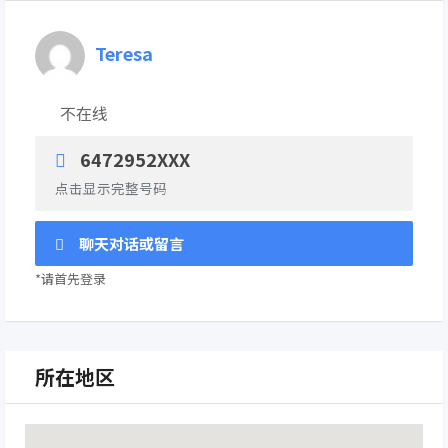
Teresa
不在线
6472952XXX
点击显示完整号码
聊天对话或留言
*请首先登录
所在地区