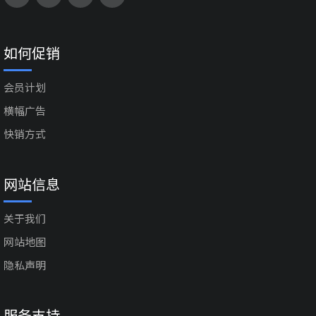
如何促销
会员计划
横幅广告
快销方式
网站信息
关于我们
网站地图
隐私声明
服务支持