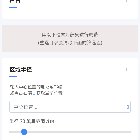
用以下设置对结果进行筛选
(重选目录会清除下面的筛选值)
区域半径
输入中心位置的地址或邮编
或点击右端
获取当前位置:
半径
30
英里范围以内