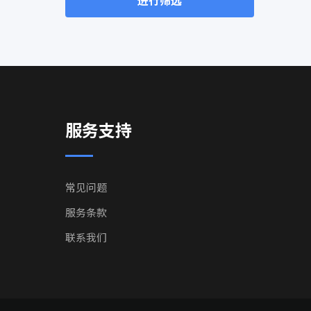
进行筛选
服务支持
常见问题
服务条款
联系我们