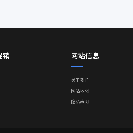
促销
网站信息
关于我们
网站地图
隐私声明