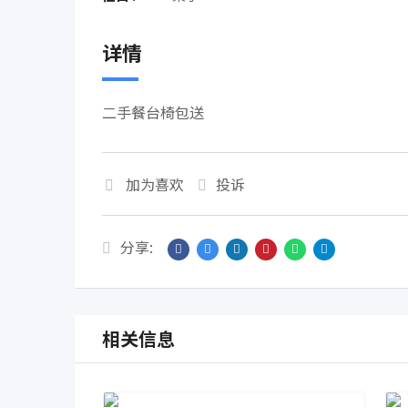
详情
二手餐台椅包送
加为喜欢
投诉
分享:
相关信息