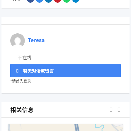
Teresa
不在线
聊天对话或留言
*请首先登录
相关信息