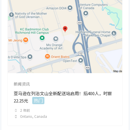
新闻资讯
亚马逊在列治文山全新配送站启用！招400人，时薪
热门
22.25元
2 年前
Ontario
,
Canada