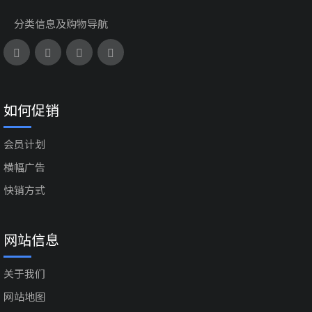
分类信息及购物导航
如何促销
会员计划
横幅广告
快销方式
网站信息
关于我们
网站地图