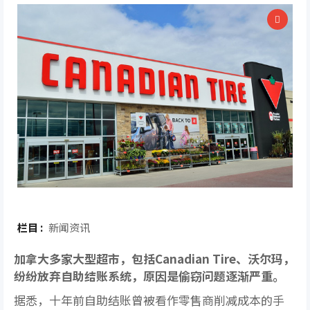
栏目 :
新闻资讯
加拿大多家大型超市，包括Canadian Tire、沃尔玛，
纷纷放弃自助结账系统，原因是偷窃问题逐渐严重。
据悉，十年前自助结账曾被看作零售商削减成本的手