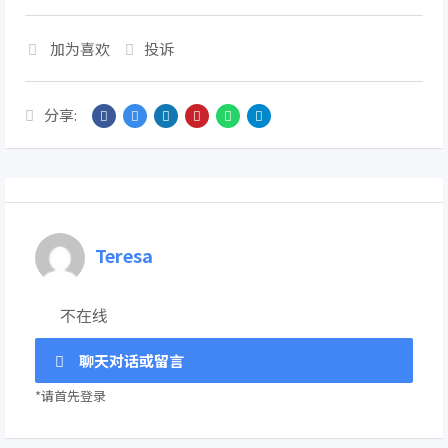
加为喜欢
投诉
分享:
Teresa
不在线
聊天对话或留言
*请首先登录