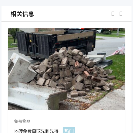
相关信息
免费物品
热门
地砖免费自取先到先得