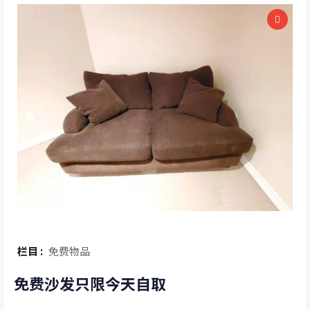
栏目 :
免费物品
免费沙发只限今天自取