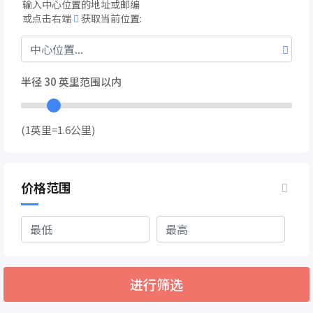
输入中心位置的地址或邮编
或点击右端
获取当前位置:
半径
30
英里范围以内
(1英里=1.6公里)
价格范围
进行筛选