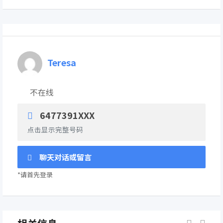
Teresa
不在线
6477391XXX
点击显示完整号码
聊天对话或留言
*请首先登录