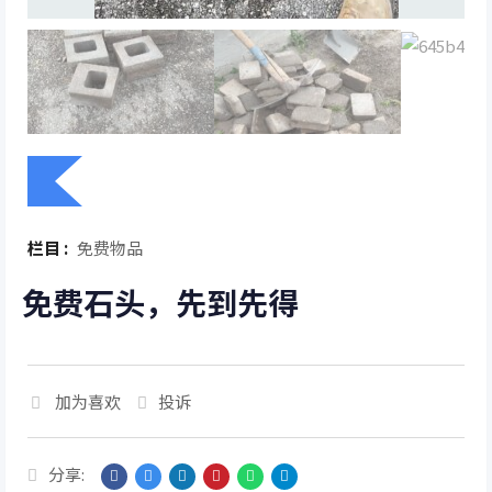
栏目 :
免费物品
免费石头，先到先得
加为喜欢
投诉
分享: