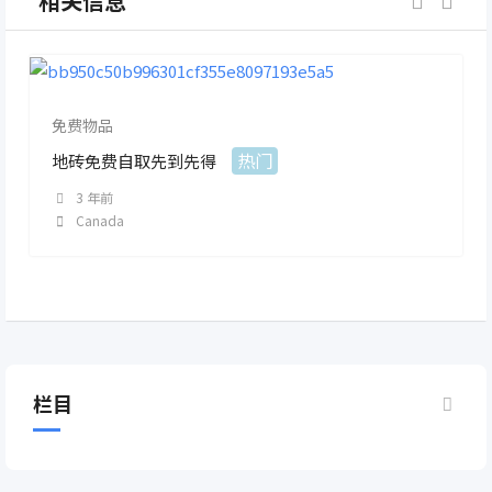
相关信息
免费物品
热门
地砖免费自取先到先得
3 年前
Canada
栏目