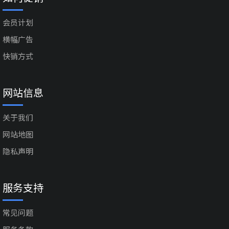
会员计划
横幅广告
快销方式
网站信息
关于我们
网站地图
隐私声明
服务支持
常见问题