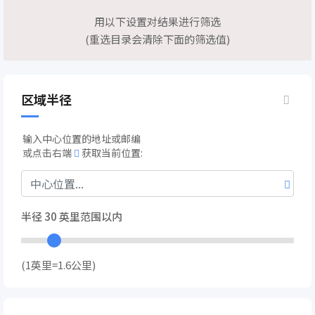
用以下设置对结果进行筛选
(重选目录会清除下面的筛选值)
区域半径
输入中心位置的地址或邮编
或点击右端
获取当前位置:
半径
30
英里范围以内
(1英里=1.6公里)