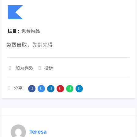
栏目 :
免费物品
免费自取，先到先得
加为喜欢
投诉
分享:
Teresa