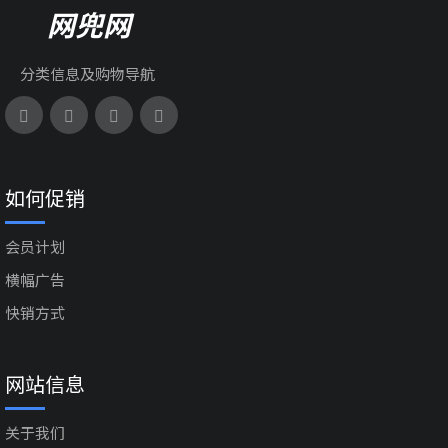
网兜网
分类信息及购物导航
如何促销
会员计划
横幅广告
快销方式
网站信息
关于我们