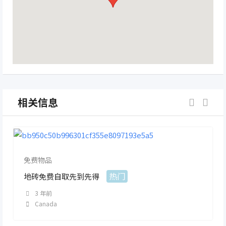
相关信息
免费物品
热门
地砖免费自取先到先得
3 年前
Canada