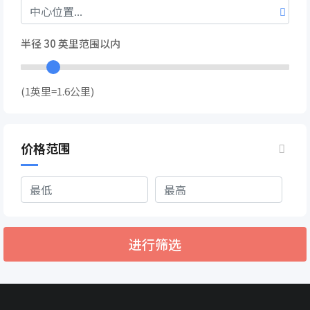
半径
30
英里范围以内
(1英里=1.6公里)
价格范围
进行筛选