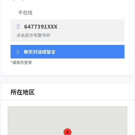
不在线
6477391XXX
点击显示完整号码
聊天对话或留言
*请首先登录
所在地区