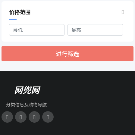
价格范围
进行筛选
网兜网
分类信息及购物导航