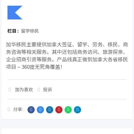
栏目 :
留学移民
加华移民主要提供加拿大签证、留学、劳务、移民、商
务咨询等相关服务。其中还包括商务访问、旅游探亲、
企业招商引资等服务。产品线真正做到加拿大各省移民
项目 – 360度无死角覆盖！
加为喜欢
投诉
分享: