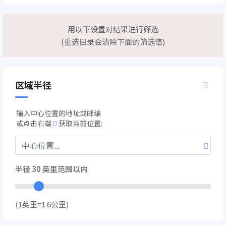
用以下设置对结果进行筛选
(重选目录会清除下面的筛选值)
区域半径
输入中心位置的地址或邮编
或点击右端
获取当前位置:
半径
30
英里范围以内
(1英里=1.6公里)