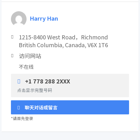
Harry Han
1215-8400 West Road，Richmond
British Columbia, Canada, V6X 1T6
访问网站
不在线
+1 778 288 2XXX
点击显示完整号码
聊天对话或留言
*请首先登录