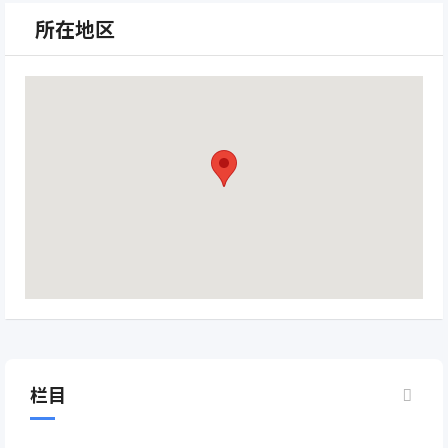
所在地区
栏目