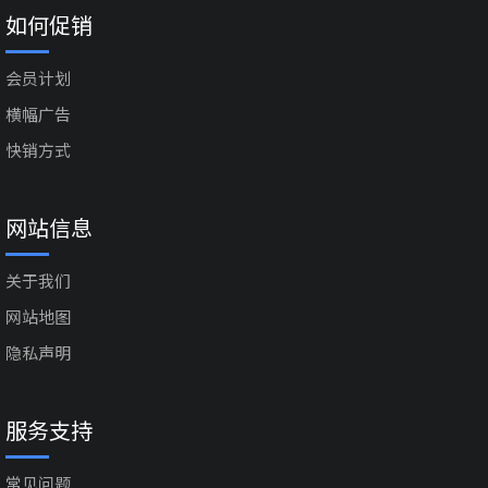
如何促销
会员计划
横幅广告
快销方式
网站信息
关于我们
网站地图
隐私声明
服务支持
常见问题