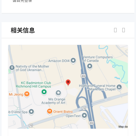
*请首先登录
相关信息