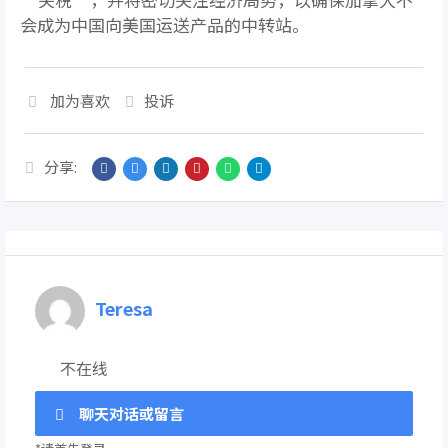
会成为中国向美国运送产品的中转站。
加为喜欢
投诉
分享:
Teresa
不在线
聊天对话或留言