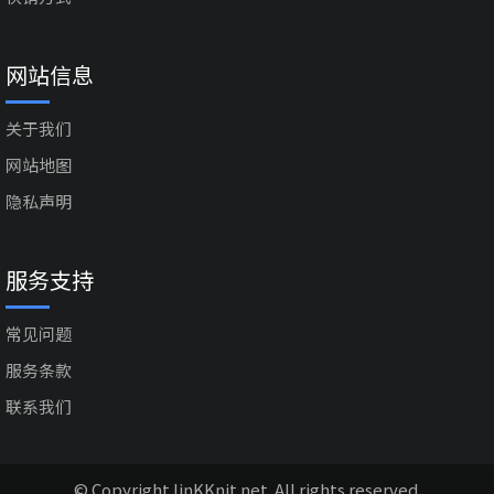
网站信息
关于我们
网站地图
隐私声明
服务支持
常见问题
服务条款
联系我们
© Copyright linKKnit.net. All rights reserved.