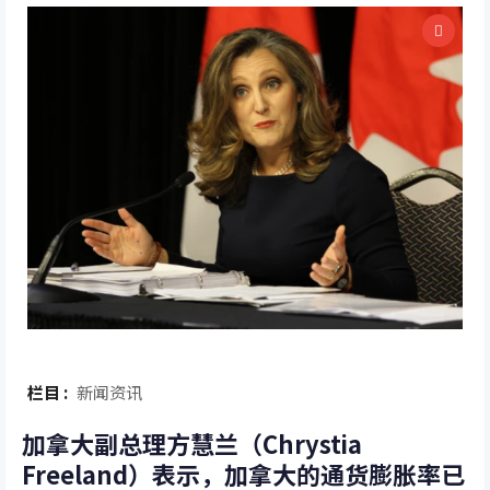
栏目 :
新闻资讯
加拿大副总理方慧兰（Chrystia
Freeland）表示，加拿大的通货膨胀率已