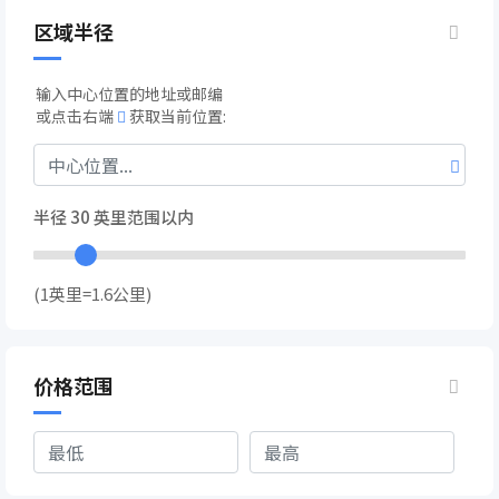
区域半径
输入中心位置的地址或邮编
或点击右端
获取当前位置:
半径
30
英里范围以内
(1英里=1.6公里)
价格范围