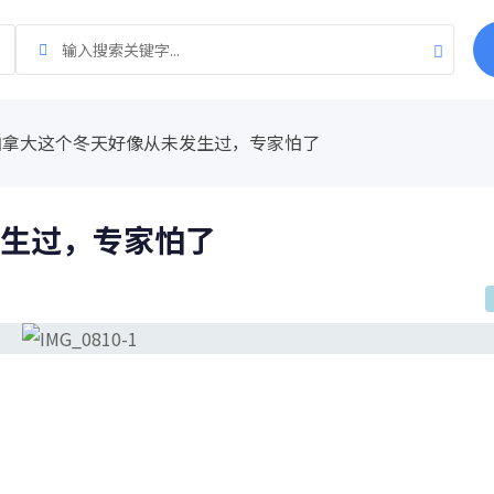
加拿大这个冬天好像从未发生过，专家怕了
生过，专家怕了