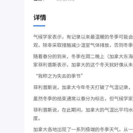
详情
气候学家表示，有记录以来最温暖的冬季可能会
观，除非采取措施减少温室气体排放，否则冬季
随着春分的到来，冬季在周二晚上（加拿大东海
家菲利普斯表示，加拿大的这个冬天就好像从未
“我称之为失去的季节”
菲利普斯说，加拿大今年冬天打破了气温记录，而
虽然冬季的结束通常以春分为标志，但气候学家
菲利普斯说，在此期间，加拿大的气温比平均水平高 5
度。
加拿大各地出现了一系列极端的冬季天气，从一