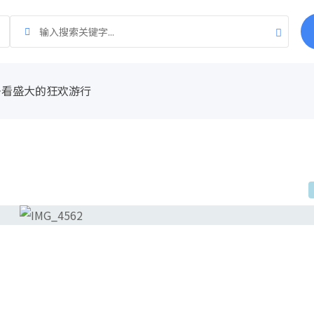
去看盛大的狂欢游行