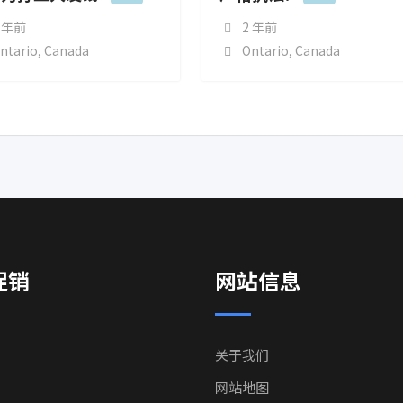
 年前
2 年前
ntario
,
Canada
Ontario
,
Canada
促销
网站信息
关于我们
网站地图