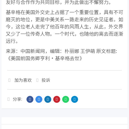
友好与合作作为共同目标，并为此做出不懈努力。
基辛格在美国外交史上占据了一个重要位置，具有不可
磨灭的地位，更是中美关系一路走来的历史见证者。如
今，这位老人走完了他百年的风雨人生，从此，外交界
又少了一位传奇人物。一个时代，也随他的离去而逐渐
远行。
来源：中国新闻网，编辑：朴丽娜 王伊萌 原文标题:
《美国前国务卿亨利·基辛格去世》
加为喜欢
投诉
分享: