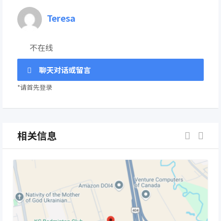
Teresa
不在线
聊天对话或留言
*请首先登录
相关信息