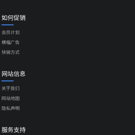
如何促销
会员计划
横幅广告
快销方式
网站信息
关于我们
网站地图
隐私声明
服务支持