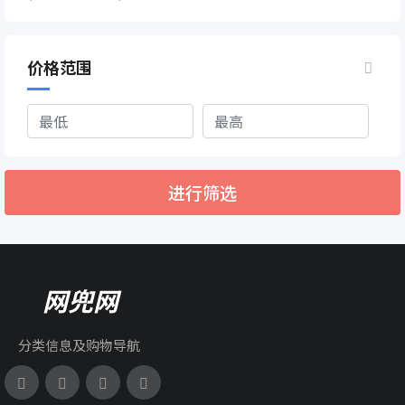
价格范围
进行筛选
网兜网
分类信息及购物导航