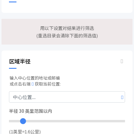
用以下设置对结果进行筛选
(重选目录会清除下面的筛选值)
区域半径
输入中心位置的地址或邮编
或点击右端
获取当前位置:
半径
30
英里范围以内
(1英里=1.6公里)