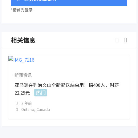
*请首先登录
相关信息
新闻资讯
亚马逊在列治文山全新配送站启用！招400人，时薪
热门
22.25元
2 年前
Ontario
,
Canada