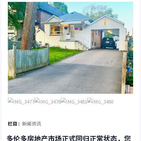
栏目 :
新闻资讯
多伦多房地产市场正式回归正常状态，您