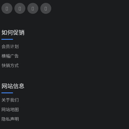
如何促销
会员计划
横幅广告
快销方式
网站信息
关于我们
网站地图
隐私声明