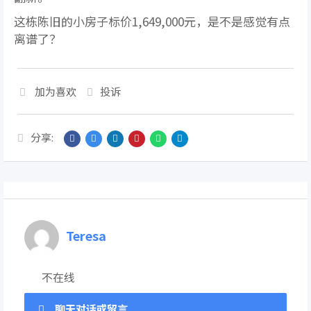
这栋陈旧的小房子标价1,649,000元，是不是感觉有点
离谱了？
加为喜欢
投诉
分享:
Teresa
不在线
聊天对话或留言