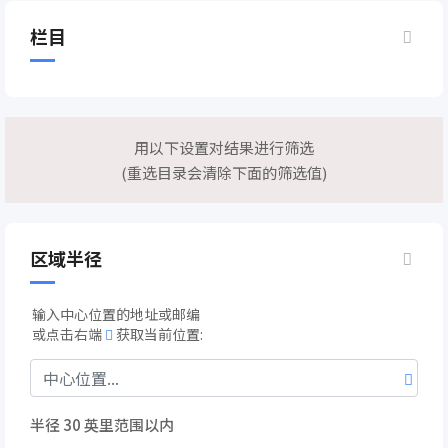
栏目
用以下设置对结果进行筛选
(重选目录会清除下面的筛选值)
区域半径
输入中心位置的地址或邮编
或点击右端
获取当前位置:
半径
30
英里范围以内