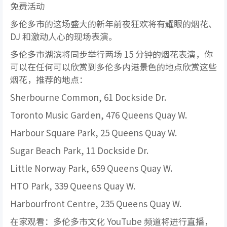
免费活动
多伦多市的这场盛大的新年前夜狂欢将有耀眼的烟花、
DJ 和激动人心的现场表演。
多伦多市湖滨将同步举行两场 15 分钟的烟花表演，你
可以在任何可以欣赏到多伦多内港景色的地点欣赏这些
烟花，推荐的地点：
Sherbourne Common, 61 Dockside Dr.
Toronto Music Garden, 476 Queens Quay W.
Harbour Square Park, 25 Queens Quay W.
Sugar Beach Park, 11 Dockside Dr.
Little Norway Park, 659 Queens Quay W.
HTO Park, 339 Queens Quay W.
Harbourfront Centre, 235 Queens Quay W.
在家观看：多伦多市文化 YouTube 频道将进行直播，