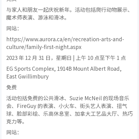
与家人和朋友一起庆祝新年。活动包括爬行动物展示、
魔术师表演、游泳和滑冰。
网站：
https://www.aurora.ca/en/recreation-arts-and-
culture/family-first-night.aspx
2023 年 12 月 31 日，星期日 | 上午 10 点至下午 1 点
EG Sports Complex, 1914B Mount Albert Road,
East Gwillimbury
免费
活动包括免费的公共滑冰、Suzie McNeil 的现场音乐
会、FireGuy 的表演、小火车、街头艺人表演、扭气
球、脸部彩绘、乐高休息室、加拿大工艺品大厅、热巧
克力等。
网站：