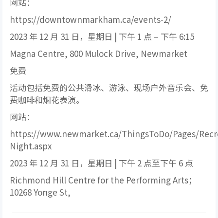
网站：
https://downtownmarkham.ca/events-2/
2023 年 12 月 31 日，星期日 | 下午 1 点 – 下午 6:15
Magna Centre, 800 Mulock Drive, Newmarket
免费
活动包括免费的公共滑冰、游泳、现场户外音乐会、免
费咖啡和烟花表演。
网站：
https://www.newmarket.ca/ThingsToDo/Pages/Rec
Night.aspx
2023 年 12 月 31 日，星期日 | 下午 2 点至下午 6 点
Richmond Hill Centre for the Performing Arts；
10268 Yonge St,