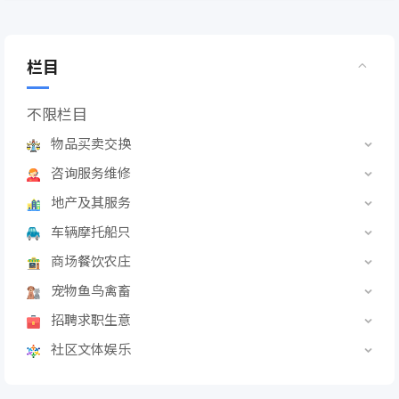
栏目
不限栏目
物品买卖交换
咨询服务维修
地产及其服务
车辆摩托船只
商场餐饮农庄
宠物鱼鸟禽畜
招聘求职生意
社区文体娱乐