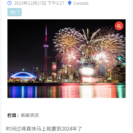
2023年12月27日 下午3:27
Canada
热门
栏目 :
新闻资讯
时间过得真快马上就要到2024年了