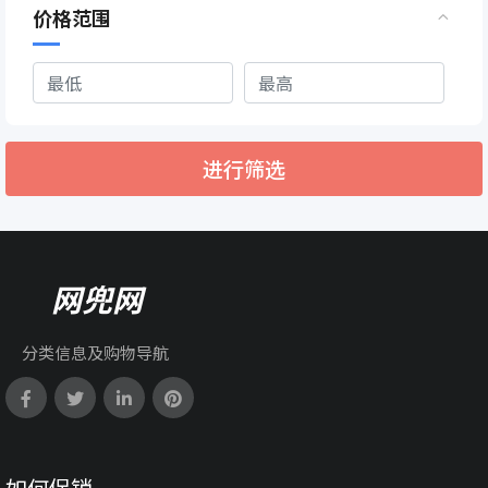
价格范围
进行筛选
网兜网
分类信息及购物导航
如何促销