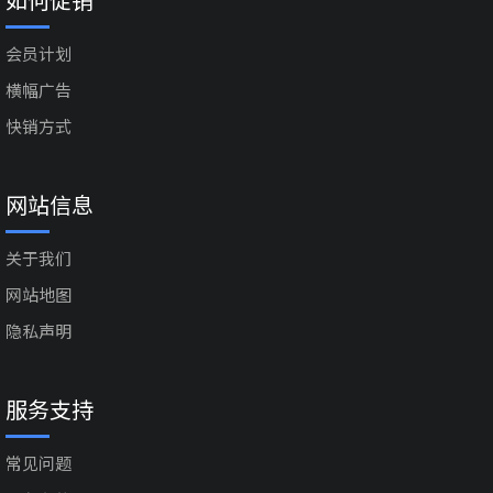
会员计划
横幅广告
快销方式
网站信息
关于我们
网站地图
隐私声明
服务支持
常见问题