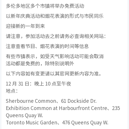
多伦多地区多个市镇将举办免费活动
以新年庆典活动和烟花表演的形式与市民同乐
迎接新的一年到来
请注意，参加活动去之前请务必查询相关网站：
注意查看节目、烟花表演的时间等信息
有些市镇表示，如受天气影响活动可能会取消
活动都是免费的，除特别说明外
以下内容如有变更请以其官网更新内容为准。
12 月 31 日：晚上 10 点至午夜
地点：
Sherbourne Common、61 Dockside Dr.
Exhibition Common at Harbourfront Centre、235
Queens Quay W.
Toronto Music Garden、476 Queens Quay W.