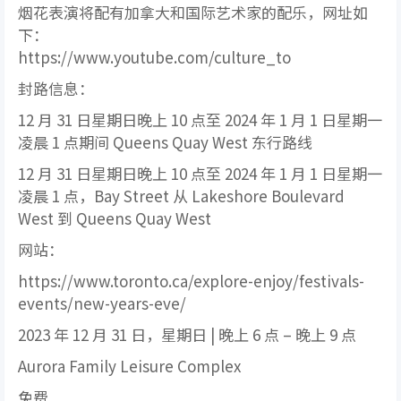
烟花表演将配有加拿大和国际艺术家的配乐，网址如
下：
https://www.youtube.com/culture_to
封路信息：
12 月 31 日星期日晚上 10 点至 2024 年 1 月 1 日星期一
凌晨 1 点期间 Queens Quay West 东行路线
12 月 31 日星期日晚上 10 点至 2024 年 1 月 1 日星期一
凌晨 1 点，Bay Street 从 Lakeshore Boulevard
West 到 Queens Quay West
网站：
https://www.toronto.ca/explore-enjoy/festivals-
events/new-years-eve/
2023 年 12 月 31 日，星期日 | 晚上 6 点 – 晚上 9 点
Aurora Family Leisure Complex
免费