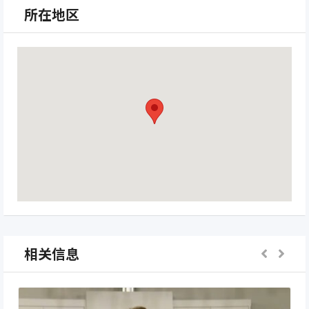
所在地区
相关信息