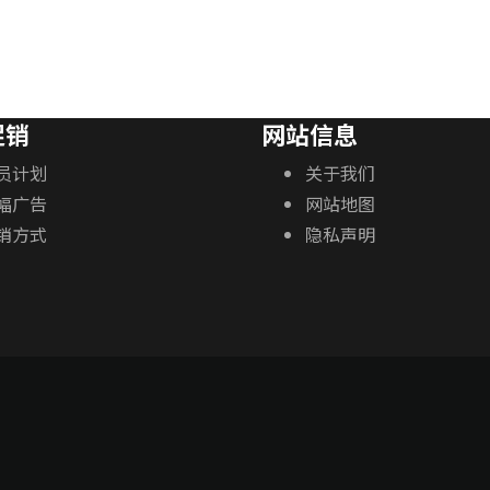
促销
网站信息
员计划
关于我们
幅广告
网站地图
销方式
隐私声明