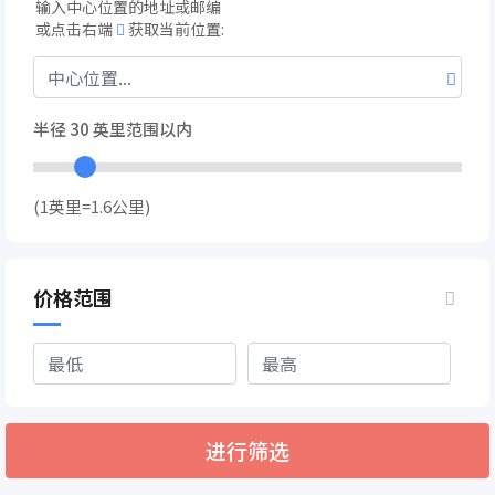
输入中心位置的地址或邮编
或点击右端
获取当前位置:
半径
30
英里范围以内
(1英里=1.6公里)
价格范围
进行筛选