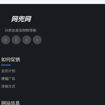
网兜网
分类信息及购物导航
如何促销
会员计划
横幅广告
快销方式
网站信息