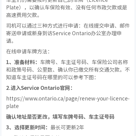
Plate），以确认车保险有效、没有任何市政欠款或是
高速费用欠款。
司机可以通过三种方式进行申请：在线提交申请、邮件
寄送申请或新身到访Service Ontario办公室办理申
请。
在线申请车牌方法：
1、
准备材料：
车牌号、车主证号码、车保险公司名称
和政策号码、公里数、确认你已缴交所有交通欠款。不
知道车主证号码在哪里的可以参考下图：
2.进入Service Ontario官网：
https://www.ontario.ca/page/renew-your-licence-
plate
确认地址是否更改，填写车牌号码、车主证号码
3、选择更新时间：
最长可更新2年