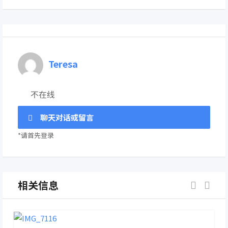
Teresa
不在线
聊天对话或留言
*请首先登录
相关信息