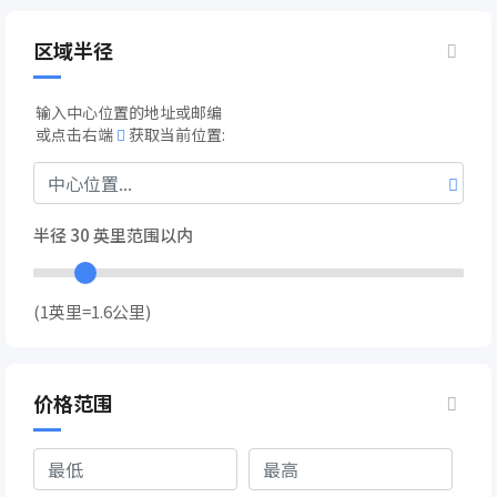
区域半径
输入中心位置的地址或邮编
或点击右端
获取当前位置:
半径
30
英里范围以内
(1英里=1.6公里)
价格范围