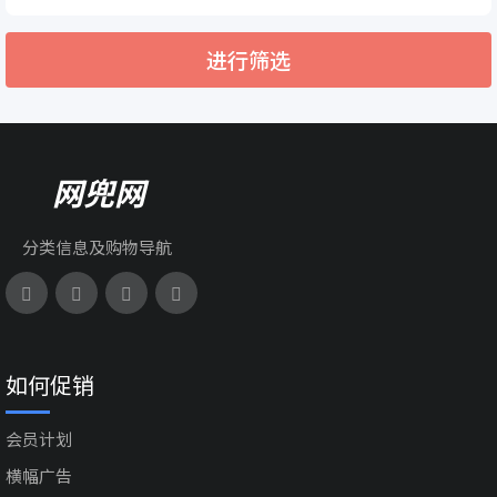
进行筛选
网兜网
分类信息及购物导航
如何促销
会员计划
横幅广告