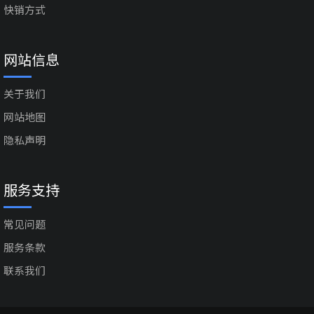
快销方式
网站信息
关于我们
网站地图
隐私声明
服务支持
常见问题
服务条款
联系我们