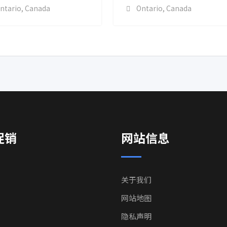
ntario
,
Canada
Ontario
,
Canada
促销
网站信息
关于我们
网站地图
隐私声明