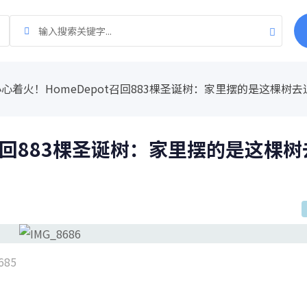
心着火！HomeDepot召回883棵圣诞树：家里摆的是这棵树去
t召回883棵圣诞树：家里摆的是这棵树