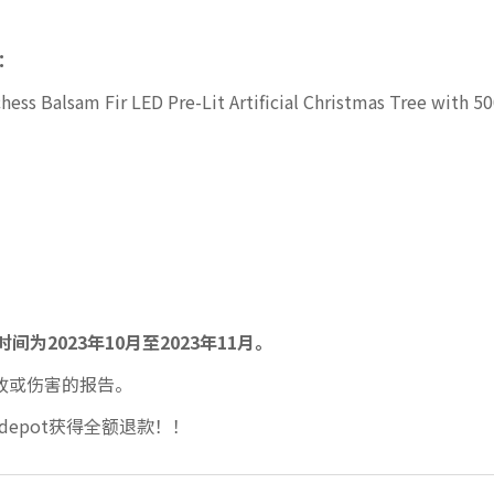
：
ess Balsam Fir LED Pre-Lit Artificial Christmas Tree with 5
为2023年10月至2023年11月。
事故或伤害的报告。
epot获得全额退款！！