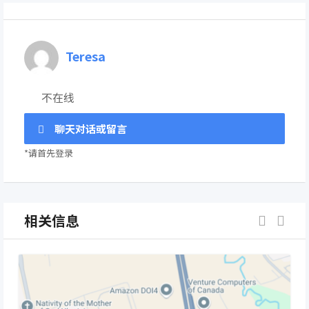
Teresa
不在线
聊天对话或留言
*请首先登录
相关信息