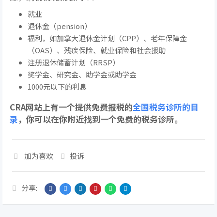
就业
退休金（pension）
福利，如加拿大退休金计划（CPP）、老年保障金
（OAS）、残疾保险、就业保险和社会援助
注册退休储蓄计划（RRSP）
奖学金、研究金、助学金或助学金
1000元以下的利息
CRA网站上有一个提供免费报税的
全国税务诊所的目
录
，你可以在你附近找到一个免费的税务诊所。
加为喜欢
投诉
分享: