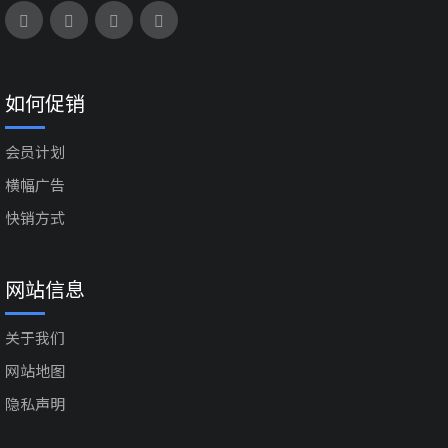
如何促销
会员计划
横幅广告
快销方式
网站信息
关于我们
网站地图
隐私声明