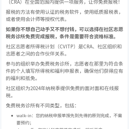
（CRA）在全国范围内提供一项服务，让你免费报税！
报税的方法有使用认证的税务软件，使用纸质报税表，
或者使用会计师等授权代表。
如果你不想自己动手又不想付钱，可以选择在社区志愿
税务诊所免费完成报税，条件是需要符合资格标准。
社区志愿者所得税计划（CVITP）是CRA、社区组织和
志愿者之间的合作伙伴关系。
参与的组织举办免费税务诊所，志愿者在那里为符合条
件的个人填写所得税和福利申报表，确保他们获得应有
的福利和抵免。
社区组织为2024年纳税季提供免费的面对面和在线报
税。
免费税务诊所有不同类型，包括：
walk-in：您的纳税申报单按先到先得的原则完成，不需
要预约；