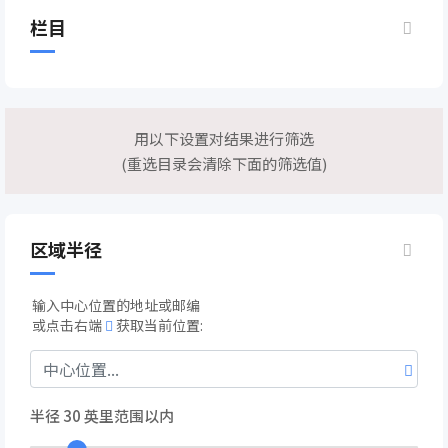
栏目
用以下设置对结果进行筛选
(重选目录会清除下面的筛选值)
区域半径
输入中心位置的地址或邮编
或点击右端
获取当前位置:
半径
30
英里范围以内