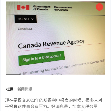
栏目 :
新闻资讯
现在是提交2023年的所得税申报表的时候，很多人对
于报税这件事会有压力。好消息是，加拿大税务局