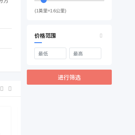
分方
(1英里=1.6公里)
价格范围
进行筛选
新闻资讯
新闻资讯