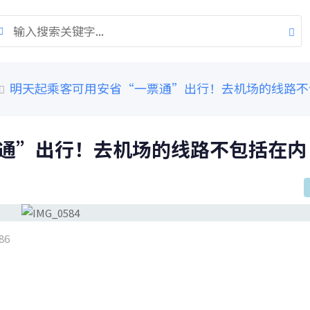
明天起乘客可用安省“一票通”出行！去机场的线路不
通”出行！去机场的线路不包括在内