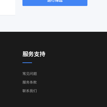
进行筛选
服务支持
常见问题
服务条款
联系我们