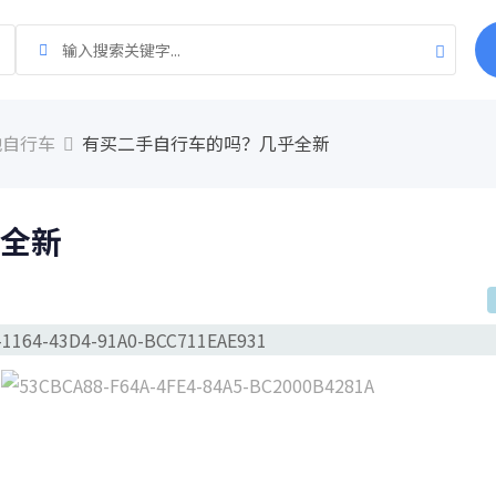
地自行车
有买二手自行车的吗？几乎全新
全新