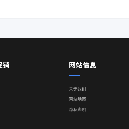
促销
网站信息
关于我们
网站地图
隐私声明