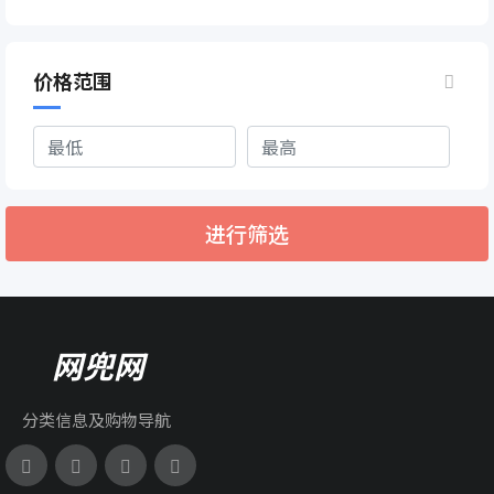
价格范围
进行筛选
网兜网
分类信息及购物导航