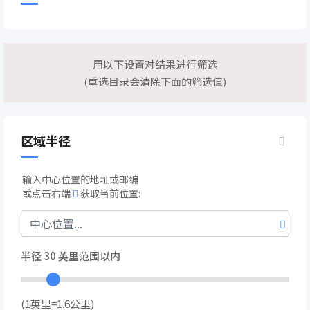
用以下设置对结果进行筛选
(重选目录会清除下面的筛选值)
区域半径
输入中心位置的地址或邮编
或点击右端
获取当前位置:
半径
30
英里范围以内
(1英里=1.6公里)