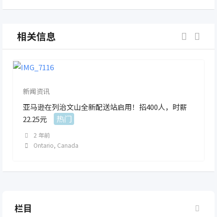
相关信息
新闻资讯
亚马逊在列治文山全新配送站启用！招400人，时薪
热门
22.25元
2 年前
Ontario
,
Canada
栏目