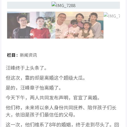
栏目 :
新闻资讯
汪峰终于上头条了。
但这次，靠的却是离婚这个超级大瓜。
是的，汪峰章子怡离婚了。
今天下午，两人共同发布声明，官宣了离婚。
他们称，未来将以亲人身份共同抚养、陪伴孩子们长
大，依旧是孩子们最信任的父母。
这一次，他们维系了8年的婚姻，终于走到尽头了。回