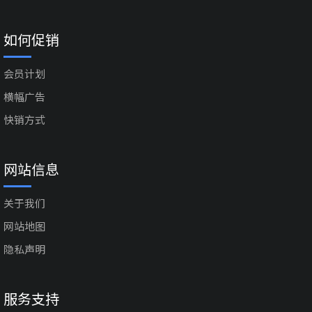
如何促销
会员计划
横幅广告
快销方式
网站信息
关于我们
网站地图
隐私声明
服务支持